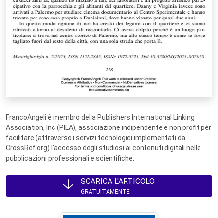
FrancoAngeli è membro della Publishers International Linking
Association, Inc (PILA), associazione indipendente e non profit per
facilitare (attraverso i servizi tecnologici implementati da
CrossRef.org) l’accesso degli studiosi ai contenuti digitali nelle
pubblicazioni professionali e scientifiche.
SCARICA L'ARTICOLO
GRATUITAMENTE