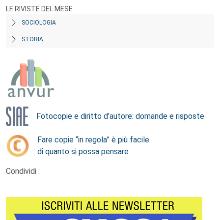
LE RIVISTE DEL MESE
SOCIOLOGIA
STORIA
Fotocopie e diritto d’autore: domande e risposte
Fare copie “in regola” è più facile
di quanto si possa pensare
Condividi :