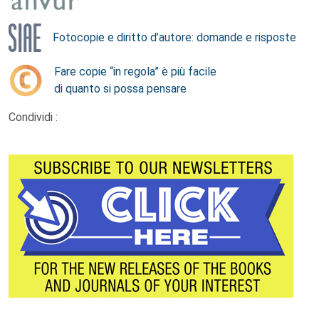
Fotocopie e diritto d’autore: domande e risposte
Fare copie “in regola” è più facile
di quanto si possa pensare
Condividi :