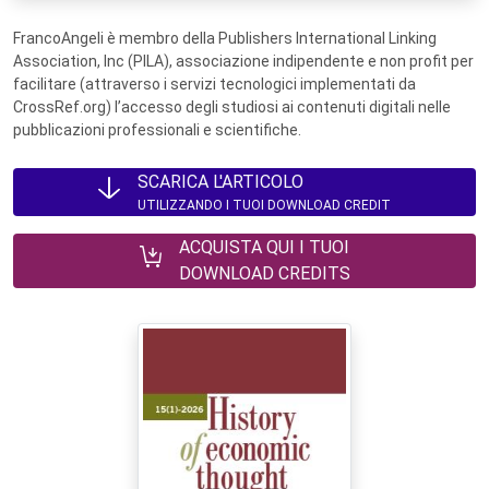
FrancoAngeli è membro della Publishers International Linking
Association, Inc (PILA), associazione indipendente e non profit per
facilitare (attraverso i servizi tecnologici implementati da
CrossRef.org) l’accesso degli studiosi ai contenuti digitali nelle
pubblicazioni professionali e scientifiche.
SCARICA L'ARTICOLO
UTILIZZANDO I TUOI DOWNLOAD CREDIT
ACQUISTA QUI I TUOI
DOWNLOAD CREDITS