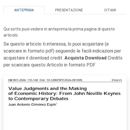
ANTEPRIMA
PRESENTAZIONE
CITAMI
Qui sotto puoi vedere in anteprima la prima pagina di questo
articolo.
Se questo articolo ti interessa, lo puoi acquistare (e
scaricare in formato pdf) seguendo le facili indicazioni per
acquistare il download credit.
Acquista Download
Credits
per scaricare questo Articolo in formato PDF