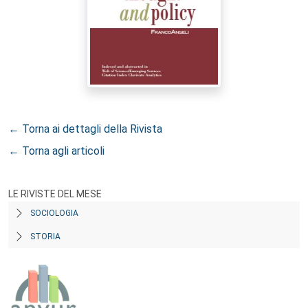
← Torna ai dettagli della Rivista
← Torna agli articoli
LE RIVISTE DEL MESE
SOCIOLOGIA
STORIA