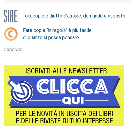
Fotocopie e diritto d’autore: domande e risposte
Fare copie “in regola” è più facile
di quanto si possa pensare
Condividi :