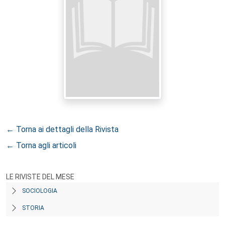
← Torna ai dettagli della Rivista
← Torna agli articoli
LE RIVISTE DEL MESE
SOCIOLOGIA
STORIA