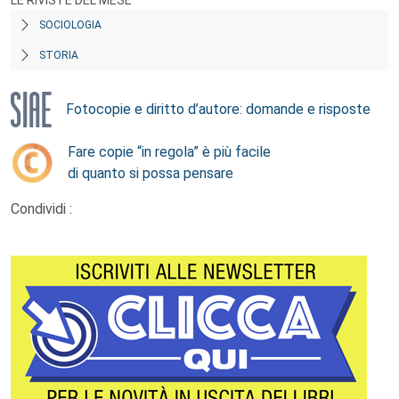
LE RIVISTE DEL MESE
SOCIOLOGIA
STORIA
Fotocopie e diritto d’autore: domande e risposte
Fare copie “in regola” è più facile
di quanto si possa pensare
Condividi :