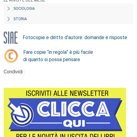
LE RIVISTE DEL MESE
SOCIOLOGIA
STORIA
Fotocopie e diritto d’autore: domande e risposte
Fare copie “in regola” è più facile
di quanto si possa pensare
Condividi :