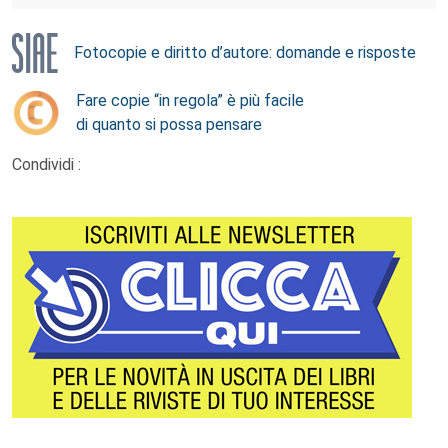
Fotocopie e diritto d’autore: domande e risposte
Fare copie “in regola” è più facile
di quanto si possa pensare
Condividi :