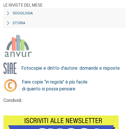
LE RIVISTE DEL MESE
SOCIOLOGIA
STORIA
Fotocopie e diritto d’autore: domande e risposte
Fare copie “in regola” è più facile
di quanto si possa pensare
Condividi :