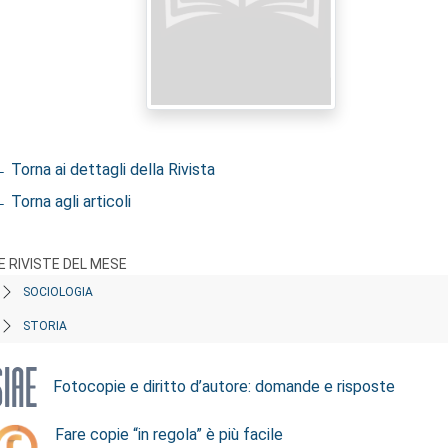
 Torna ai dettagli della Rivista
 Torna agli articoli
E RIVISTE DEL MESE
SOCIOLOGIA
STORIA
Fotocopie e diritto d’autore: domande e risposte
Fare copie “in regola” è più facile