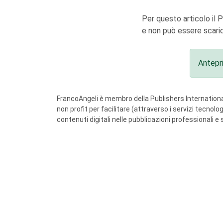
Per questo articolo il 
e non può essere scaric
Antepr
FrancoAngeli è membro della Publishers International
non profit per facilitare (attraverso i servizi tecnol
contenuti digitali nelle pubblicazioni professionali e 