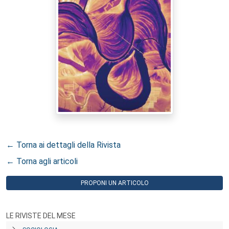
← Torna ai dettagli della Rivista
← Torna agli articoli
PROPONI UN ARTICOLO
LE RIVISTE DEL MESE