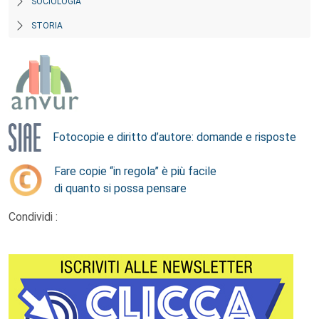
SOCIOLOGIA
STORIA
Fotocopie e diritto d’autore: domande e risposte
Fare copie “in regola” è più facile
di quanto si possa pensare
Condividi :