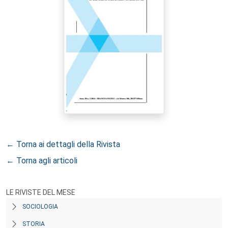
← Torna ai dettagli della Rivista
← Torna agli articoli
LE RIVISTE DEL MESE
SOCIOLOGIA
STORIA