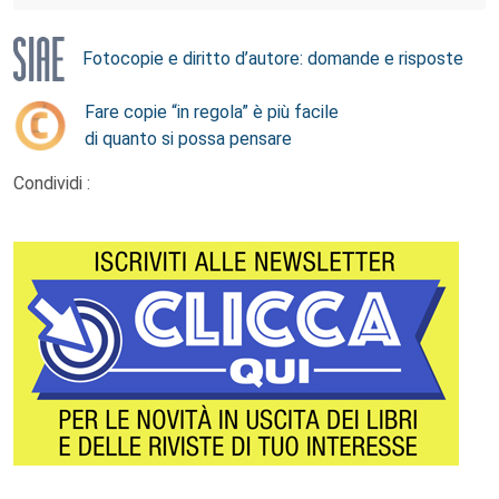
Fotocopie e diritto d’autore: domande e risposte
Fare copie “in regola” è più facile
di quanto si possa pensare
Condividi :