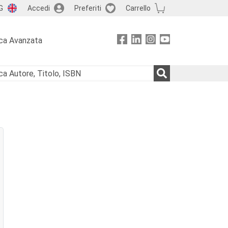
G
Accedi
Preferiti
Carrello
ca Avanzata