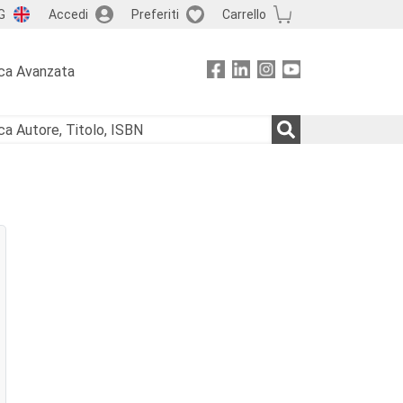
G
Accedi
Preferiti
Carrello
ca Avanzata