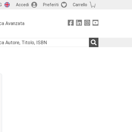
G
Accedi
Preferiti
Carrello
ca Avanzata