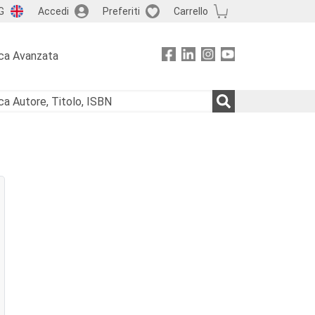
G
Accedi
Preferiti
Carrello
ca Avanzata