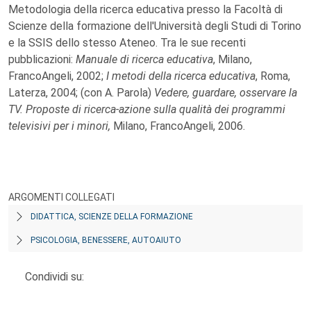
Metodologia della ricerca educativa presso la Facoltà di
Scienze della formazione dell'Università degli Studi di Torino
e la SSIS dello stesso Ateneo. Tra le sue recenti
pubblicazioni:
Manuale di ricerca educativa
, Milano,
FrancoAngeli, 2002;
I metodi della ricerca educativa
, Roma,
Laterza, 2004; (con A. Parola)
Vedere, guardare, osservare la
TV. Proposte di ricerca-azione sulla qualità dei programmi
televisivi per i minori,
Milano, FrancoAngeli, 2006.
ARGOMENTI COLLEGATI
DIDATTICA, SCIENZE DELLA FORMAZIONE
PSICOLOGIA, BENESSERE, AUTOAIUTO
Condividi su: