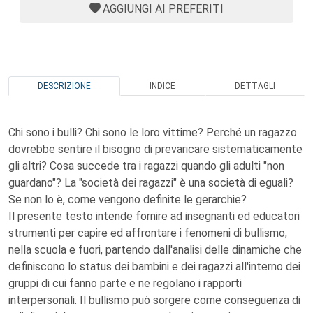
AGGIUNGI AI PREFERITI
DESCRIZIONE
INDICE
DETTAGLI
Chi sono i bulli? Chi sono le loro vittime? Perché un ragazzo
dovrebbe sentire il bisogno di prevaricare sistematicamente
gli altri? Cosa succede tra i ragazzi quando gli adulti "non
guardano"? La "società dei ragazzi" è una società di eguali?
Se non lo è, come vengono definite le gerarchie?
Il presente testo intende fornire ad insegnanti ed educatori
strumenti per capire ed affrontare i fenomeni di bullismo,
nella scuola e fuori, partendo dall'analisi delle dinamiche che
definiscono lo status dei bambini e dei ragazzi all'interno dei
gruppi di cui fanno parte e ne regolano i rapporti
interpersonali. Il bullismo può sorgere come conseguenza di