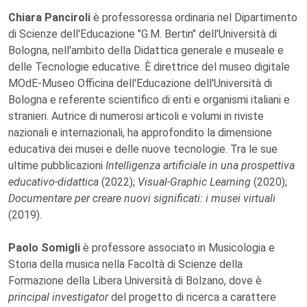
Chiara Panciroli
è professoressa ordinaria nel Dipartimento
di Scienze dell'Educazione "G.M. Bertin" dell'Università di
Bologna, nell'ambito della Didattica generale e museale e
delle Tecnologie educative. È direttrice del museo digitale
MOdE-Museo Officina dell'Educazione dell'Università di
Bologna e referente scientifico di enti e organismi italiani e
stranieri. Autrice di numerosi articoli e volumi in riviste
nazionali e internazionali, ha approfondito la dimensione
educativa dei musei e delle nuove tecnologie. Tra le sue
ultime pubblicazioni
Intelligenza artificiale in una prospettiva
educativo-didattica
(2022);
Visual-Graphic Learning
(2020);
Documentare per creare nuovi significati: i musei virtuali
(2019).
Paolo Somigli
è professore associato in Musicologia e
Storia della musica nella Facoltà di Scienze della
Formazione della Libera Università di Bolzano, dove è
principal investigator
del progetto di ricerca a carattere