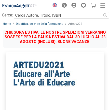
Menu
Cerca:
Main content
Home
Didattica, scienze della formazione
Artedu2021
CHIUSURA ESTIVA: LE NOSTRE SPEDIZIONI VERRANNO
SOSPESE PER LA PAUSA ESTIVA DAL 30 LUGLIO AL 23
AGOSTO (INCLUSI). BUONE VACANZE!