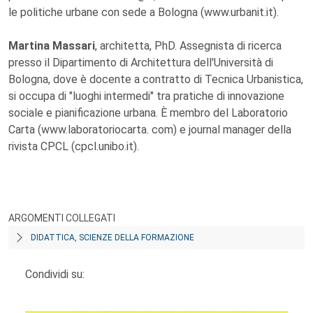
le politiche urbane con sede a Bologna (www.urbanit.it).
Martina Massari
, architetta, PhD. Assegnista di ricerca
presso il Dipartimento di Architettura dell'Università di
Bologna, dove è docente a contratto di Tecnica Urbanistica,
si occupa di "luoghi intermedi" tra pratiche di innovazione
sociale e pianificazione urbana. È membro del Laboratorio
Carta (www.laboratoriocarta. com) e journal manager della
rivista CPCL (cpcl.unibo.it).
ARGOMENTI COLLEGATI
DIDATTICA, SCIENZE DELLA FORMAZIONE
Condividi su: