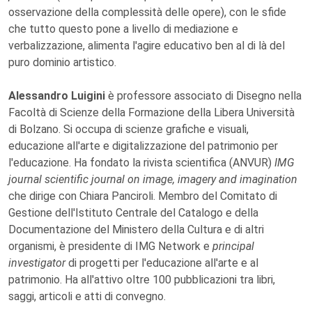
osservazione della complessità delle opere), con le sfide
che tutto questo pone a livello di mediazione e
verbalizzazione, alimenta l'agire educativo ben al di là del
puro dominio artistico.
Alessandro Luigini
è professore associato di Disegno nella
Facoltà di Scienze della Formazione della Libera Università
di Bolzano. Si occupa di scienze grafiche e visuali,
educazione all'arte e digitalizzazione del patrimonio per
l'educazione. Ha fondato la rivista scientifica (ANVUR)
IMG
journal scientific journal on image, imagery and imagination
che dirige con Chiara Panciroli. Membro del Comitato di
Gestione dell'Istituto Centrale del Catalogo e della
Documentazione del Ministero della Cultura e di altri
organismi, è presidente di IMG Network e
principal
investigator
di progetti per l'educazione all'arte e al
patrimonio. Ha all'attivo oltre 100 pubblicazioni tra libri,
saggi, articoli e atti di convegno.