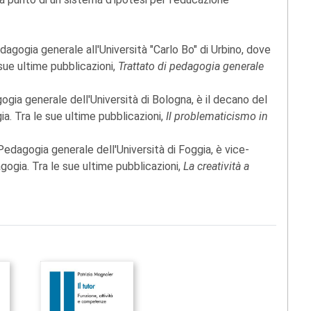
dagogia generale all'Università "Carlo Bo" di Urbino, dove
sue ultime pubblicazioni,
Trattato di pedagogia generale
gia generale dell'Università di Bologna, è il decano del
ia. Tra le sue ultime pubblicazioni,
Il problematicismo in
Pedagogia generale dell'Università di Foggia, è vice-
gogia. Tra le sue ultime pubblicazioni,
La creatività a