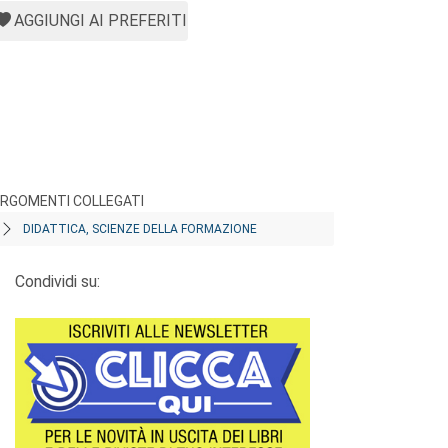
AGGIUNGI AI PREFERITI
RGOMENTI COLLEGATI
DIDATTICA, SCIENZE DELLA FORMAZIONE
Condividi su: