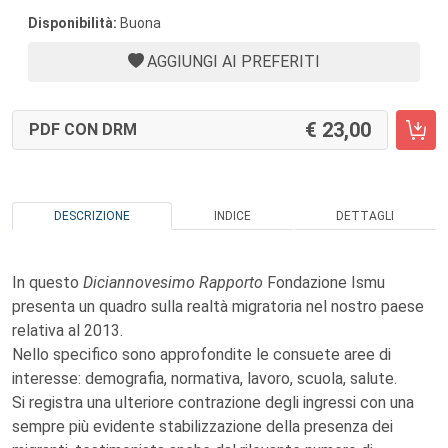
Disponibilità:
Buona
AGGIUNGI AI PREFERITI
23,00
PDF CON DRM
DESCRIZIONE
INDICE
DETTAGLI
In questo
Diciannovesimo Rapporto
Fondazione Ismu
presenta un quadro sulla realtà migratoria nel nostro paese
relativa al 2013.
Nello specifico sono approfondite le consuete aree di
interesse: demografia, normativa, lavoro, scuola, salute.
Si registra una ulteriore contrazione degli ingressi con una
sempre più evidente stabilizzazione della presenza dei