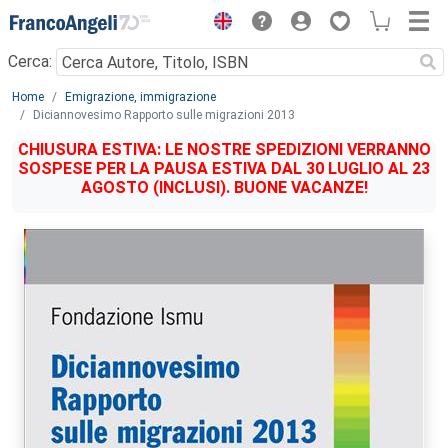
Menu
Cerca:
Main content
Home
Emigrazione, immigrazione
Diciannovesimo Rapporto sulle migrazioni 2013
CHIUSURA ESTIVA: LE NOSTRE SPEDIZIONI VERRANNO
SOSPESE PER LA PAUSA ESTIVA DAL 30 LUGLIO AL 23
AGOSTO (INCLUSI). BUONE VACANZE!