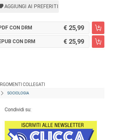
AGGIUNGI AI PREFERITI
25,99
PDF CON DRM
25,99
EPUB CON DRM
RGOMENTI COLLEGATI
SOCIOLOGIA
Condividi su: