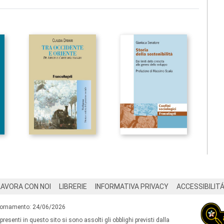
LAVORA CON NOI
LIBRERIE
INFORMATIVA PRIVACY
ACCESSIBILIT
iornamento: 24/06/2026
 presenti in questo sito si sono assolti gli obblighi previsti dalla