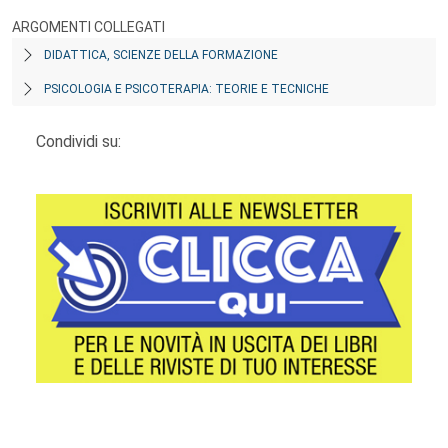
ARGOMENTI COLLEGATI
DIDATTICA, SCIENZE DELLA FORMAZIONE
PSICOLOGIA E PSICOTERAPIA: TEORIE E TECNICHE
Condividi su: