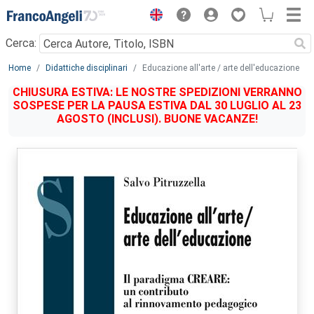
Menu
Cerca:
Main content
Home
Didattiche disciplinari
Educazione all'arte / arte dell'educazione
CHIUSURA ESTIVA: LE NOSTRE SPEDIZIONI VERRANNO
SOSPESE PER LA PAUSA ESTIVA DAL 30 LUGLIO AL 23
AGOSTO (INCLUSI). BUONE VACANZE!