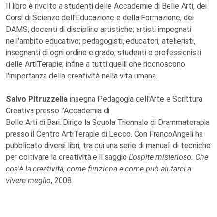
Il libro è rivolto a studenti delle Accademie di Belle Arti, dei
Corsi di Scienze dell'Educazione e della Formazione, dei
DAMS; docenti di discipline artistiche; artisti impegnati
nell'ambito educativo; pedagogisti, educatori, atelieristi,
insegnanti di ogni ordine e grado; studenti e professionisti
delle ArtiTerapie; infine a tutti quelli che riconoscono
l'importanza della creatività nella vita umana.
Salvo Pitruzzella
insegna Pedagogia dell'Arte e Scrittura
Creativa presso l'Accademia di
Belle Arti di Bari. Dirige la Scuola Triennale di Drammaterapia
presso il Centro ArtiTerapie di Lecco. Con FrancoAngeli ha
pubblicato diversi libri, tra cui una serie di manuali di tecniche
per coltivare la creatività e il saggio
L'ospite misterioso. Che
cos'è la creatività, come funziona e come può aiutarci a
vivere meglio
, 2008.