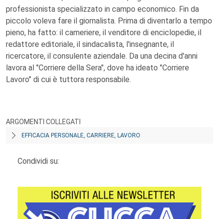
professionista specializzato in campo economico. Fin da
piccolo voleva fare il giornalista. Prima di diventarlo a tempo
pieno, ha fatto: il cameriere, il venditore di enciclopedie, il
redattore editoriale, il sindacalista, l'insegnante, il
ricercatore, il consulente aziendale. Da una decina d'anni
lavora al "Corriere della Sera", dove ha ideato "Corriere
Lavoro" di cui è tuttora responsabile.
ARGOMENTI COLLEGATI
EFFICACIA PERSONALE, CARRIERE, LAVORO
Condividi su: