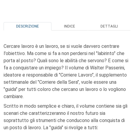
DESCRIZIONE
INDICE
DETTAGLI
Cercare lavoro è un lavoro, se si vuole davvero centrare
l'obiettivo. Ma come si fa a non perdersi nel "labirinto" che
porta al posto? Quali sono le abilità che servono? E come si
fa a conquistare un impiego? Il volume di Walter Passerini,
ideatore e responsabile di "Corriere Lavoro", il supplemento
settimanale del "Corriere della Sera", vuole essere una
"guida" per tutti coloro che cercano un lavoro o lo vogliono
cambiare.
Scritto in modo semplice e chiaro, il volume contiene sia gli
scenari che caratterizzeranno il nostro futuro sia
soprattutto gli strumenti che conducono alla conquista di
un posto di lavoro. La "guida" si rivolge a tutti: