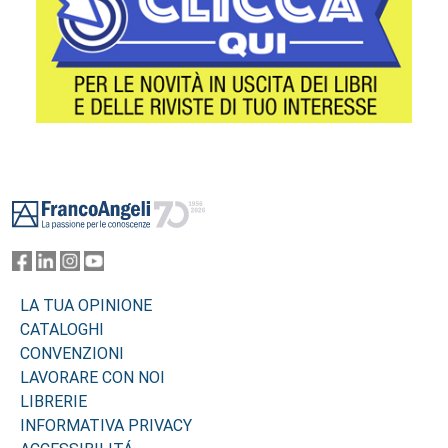
Footer
LA TUA OPINIONE
CATALOGHI
CONVENZIONI
LAVORARE CON NOI
LIBRERIE
INFORMATIVA PRIVACY