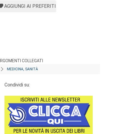
AGGIUNGI AI PREFERITI
RGOMENTI COLLEGATI
MEDICINA, SANITÀ
Condividi su: