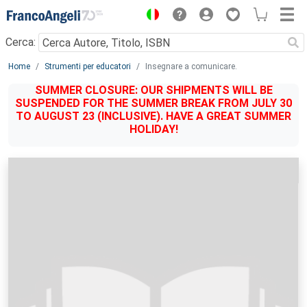
Menu
Cerca:
Main content
Home
Strumenti per educatori
Insegnare a comunicare.
SUMMER CLOSURE: OUR SHIPMENTS WILL BE
SUSPENDED FOR THE SUMMER BREAK FROM JULY 30
TO AUGUST 23 (INCLUSIVE). HAVE A GREAT SUMMER
HOLIDAY!