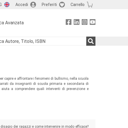
G
Accedi
Preferiti
Carrello
ca Avanzata
r capire e affrontare i fenomeni di bullismo, nella scuola
 narrati da insegnanti di scuola primaria e secondaria di
 aiuta a comprendere quali interventi di prevenzione e
 disagio dei ragazzi e come intervenire in modo efficace?