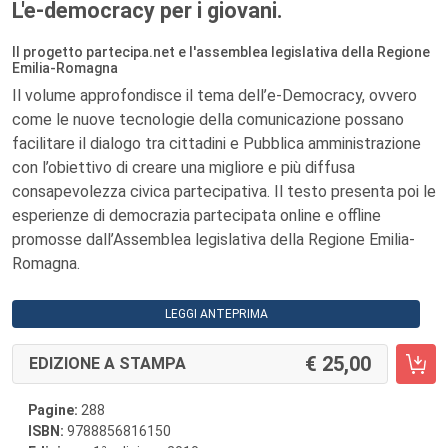
L'e-democracy per i giovani.
Il progetto partecipa.net e l'assemblea legislativa della Regione
Emilia-Romagna
Il volume approfondisce il tema dell’e-Democracy, ovvero
come le nuove tecnologie della comunicazione possano
facilitare il dialogo tra cittadini e Pubblica amministrazione
con l’obiettivo di creare una migliore e più diffusa
consapevolezza civica partecipativa. Il testo presenta poi le
esperienze di democrazia partecipata online e offline
promosse dall’Assemblea legislativa della Regione Emilia-
Romagna.
LEGGI ANTEPRIMA
25,00
EDIZIONE A STAMPA
Pagine:
288
ISBN:
9788856816150