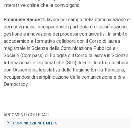
interattive online che le coinvolgano.
Emanuele Bassetti
lavora nel campo della comunicazione e
dei nuovi media, occupandosi in particolare di pianificazione,
gestione e innovazione dei processi comunicativi. In ambito
accademico e formativo collabora con il Corso di laurea
magistrale in Scienze della Comunicazione Pubblica e
Sociale (Com.pass) di Bologna e il Corso di laurea in Scienze
Internazionali e Diplomatiche (SID) di Forlì. Inoltre collabora
con l'Assemblea legislativa della Regione Emilia-Romagna,
occupandosi di semplificazione della comunicazione e di e-
Democracy.
ARGOMENTI COLLEGATI
COMUNICAZIONE E MEDIA