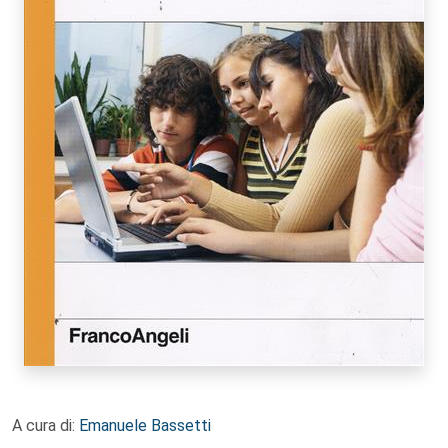
A cura di:
Emanuele Bassetti