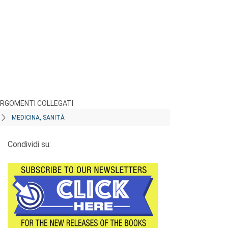
RGOMENTI COLLEGATI
MEDICINA, SANITÀ
Condividi su: