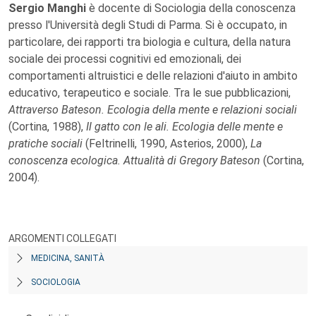
Sergio Manghi
è docente di Sociologia della conoscenza
presso l'Università degli Studi di Parma. Si è occupato, in
particolare, dei rapporti tra biologia e cultura, della natura
sociale dei processi cognitivi ed emozionali, dei
comportamenti altruistici e delle relazioni d'aiuto in ambito
educativo, terapeutico e sociale. Tra le sue pubblicazioni,
Attraverso Bateson. Ecologia della mente e relazioni sociali
(Cortina, 1988),
Il gatto con le ali. Ecologia delle mente e
pratiche sociali
(Feltrinelli, 1990, Asterios, 2000),
La
conoscenza ecologica. Attualità di Gregory Bateson
(Cortina,
2004).
ARGOMENTI COLLEGATI
MEDICINA, SANITÀ
SOCIOLOGIA