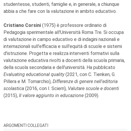
studentesse, studenti, famiglie e, in generale, a chiunque
abbia a che fare con la valutazione in ambito educativo.
Cristiano Corsini
(1975) è professore ordinario di
Pedagogia sperimentale all'Università Roma Tre. Si occupa
di valutazione in campo educativo e di indagini nazionali e
internazionali sull'efficacia e sull'equità di scuole e sistemi
d'istruzione. Progetta e realizza interventi formativi sulla
valutazione educativa rivolti a docenti della scuola primaria,
della scuola secondaria e dell'università. Ha pubblicato
Evaluating educational quality
(2021, con C. Tienken, G.
Pillera e M. Tomarchio),
Differenze di genere nell'editoria
scolastica
(2016, con I. Scierri),
Valutare scuole e docenti
(2015),
Il valore aggiunto in educazione
(2009).
ARGOMENTI COLLEGATI