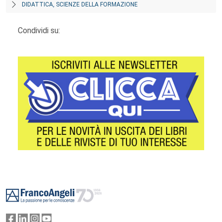
DIDATTICA, SCIENZE DELLA FORMAZIONE
Condividi su:
Footer