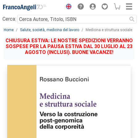
Menu
Cerca:
Main content
Home
Salute, società, medicina del lavoro
Medicina e struttura sociale
CHIUSURA ESTIVA: LE NOSTRE SPEDIZIONI VERRANNO
SOSPESE PER LA PAUSA ESTIVA DAL 30 LUGLIO AL 23
AGOSTO (INCLUSI). BUONE VACANZE!