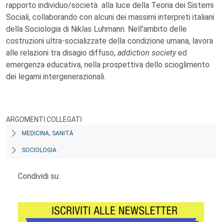
rapporto individuo/società alla luce della Teoria dei Sistemi
Sociali, collaborando con alcuni dei massimi interpreti italiani
della Sociologia di Niklas Luhmann. Nell'ambito delle
costruzioni ultra-socializzate della condizione umana, lavora
alle relazioni tra disagio diffuso,
addiction society
ed
emergenza educativa, nella prospettiva dello scioglimento
dei legami intergenerazionali.
ARGOMENTI COLLEGATI
MEDICINA, SANITÀ
SOCIOLOGIA
Condividi su: