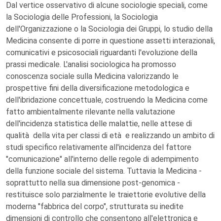
Dal vertice osservativo di alcune sociologie speciali, come
la Sociologia delle Professioni, la Sociologia
dell'Organizzazione o la Sociologia dei Gruppi, lo studio della
Medicina consente di porre in questione assetti interazionali,
comunicativi e psicosociali riguardanti l'evoluzione della
prassi medicale. L'analisi sociologica ha promosso
conoscenza sociale sulla Medicina valorizzando le
prospettive fini della diversificazione metodologica e
dell'ibridazione concettuale, costruendo la Medicina come
fatto ambientalmente rilevante nella valutazione
dell'incidenza statistica delle malattie, nelle attese di
qualità della vita per classi di età e realizzando un ambito di
studi specifico relativamente all'incidenza del fattore
"comunicazione" all'interno delle regole di adempimento
della funzione sociale del sistema. Tuttavia la Medicina -
soprattutto nella sua dimensione post-genomica -
restituisce solo parzialmente le traiettorie evolutive della
moderna "fabbrica del corpo", strutturata su inedite
dimensioni di controllo che consentono all'elettronica e