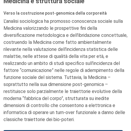
Medicina e struttura sociale
Verso la costruzione post-genomica della corporeità
L’analisi sociologica ha promosso conoscenza sociale sulla
Medicina valorizzando le prospettive fini della
diversificazione metodologica e dell’ibridazione concettuale,
costruendo la Medicina come fatto ambientalmente
rilevante nella valutazione dell’incidenza statistica delle
malattie, nelle attese di qualità della vita per età, e
realizzando un ambito di studi specifico sull’incidenza del
fattore “comunicazione” nelle regole di adempimento della
funzione sociale del sistema. Tuttavia, la Medicina –
soprattutto nella sua dimensione post-genomica –
restituisce solo parzialmente le traiettorie evolutive della
moderna “fabbrica del corpo”, strutturata su inedite
dimensioni di controllo che consentono a elettronica e
informatica di operare un turn-over funzionale a danno delle
classiche traiettorie dei bio-poteri.