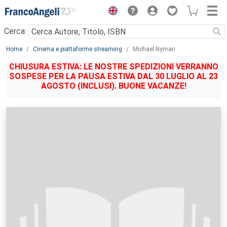
Menu
Cerca:
Main content
Home
Cinema e piattaforme streaming
Michael Nyman
CHIUSURA ESTIVA: LE NOSTRE SPEDIZIONI VERRANNO
SOSPESE PER LA PAUSA ESTIVA DAL 30 LUGLIO AL 23
AGOSTO (INCLUSI). BUONE VACANZE!