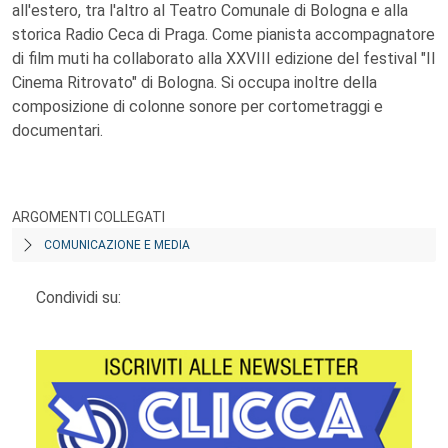
all'estero, tra l'altro al Teatro Comunale di Bologna e alla
storica Radio Ceca di Praga. Come pianista accompagnatore
di film muti ha collaborato alla XXVIII edizione del festival "Il
Cinema Ritrovato" di Bologna. Si occupa inoltre della
composizione di colonne sonore per cortometraggi e
documentari.
ARGOMENTI COLLEGATI
COMUNICAZIONE E MEDIA
Condividi su: