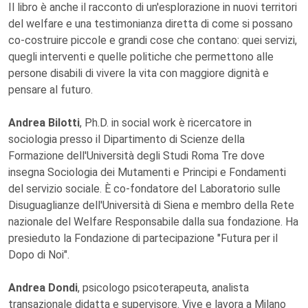
Il libro è anche il racconto di un'esplorazione in nuovi territori
del welfare e una testimonianza diretta di come si possano
co-costruire piccole e grandi cose che contano: quei servizi,
quegli interventi e quelle politiche che permettono alle
persone disabili di vivere la vita con maggiore dignità e
pensare al futuro.
Andrea Bilotti
, Ph.D. in social work è ricercatore in
sociologia presso il Dipartimento di Scienze della
Formazione dell'Università degli Studi Roma Tre dove
insegna Sociologia dei Mutamenti e Principi e Fondamenti
del servizio sociale. È co-fondatore del Laboratorio sulle
Disuguaglianze dell'Università di Siena e membro della Rete
nazionale del Welfare Responsabile dalla sua fondazione. Ha
presieduto la Fondazione di partecipazione "Futura per il
Dopo di Noi".
Andrea Dondi
, psicologo psicoterapeuta, analista
transazionale didatta e supervisore. Vive e lavora a Milano