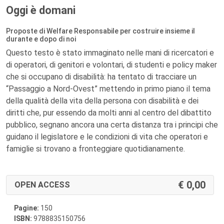
Oggi è domani
Proposte di Welfare Responsabile per costruire insieme il
durante e dopo di noi
Questo testo è stato immaginato nelle mani di ricercatori e
di operatori, di genitori e volontari, di studenti e policy maker
che si occupano di disabilità: ha tentato di tracciare un
“Passaggio a Nord-Ovest” mettendo in primo piano il tema
della qualità della vita della persona con disabilità e dei
diritti che, pur essendo da molti anni al centro del dibattito
pubblico, segnano ancora una certa distanza tra i principi che
guidano il legislatore e le condizioni di vita che operatori e
famiglie si trovano a fronteggiare quotidianamente.
0,00
OPEN ACCESS
Pagine:
150
ISBN:
9788835150756