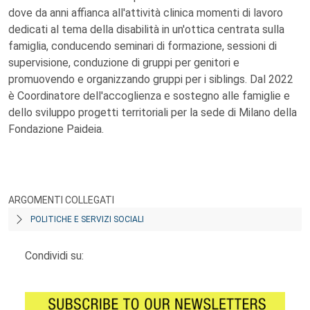
dove da anni affianca all'attività clinica momenti di lavoro
dedicati al tema della disabilità in un'ottica centrata sulla
famiglia, conducendo seminari di formazione, sessioni di
supervisione, conduzione di gruppi per genitori e
promuovendo e organizzando gruppi per i siblings. Dal 2022
è Coordinatore dell'accoglienza e sostegno alle famiglie e
dello sviluppo progetti territoriali per la sede di Milano della
Fondazione Paideia.
ARGOMENTI COLLEGATI
POLITICHE E SERVIZI SOCIALI
Condividi su: