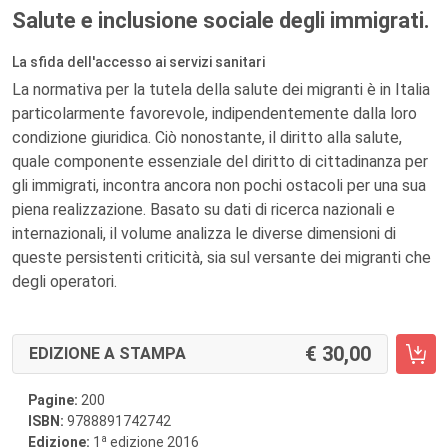
Salute e inclusione sociale degli immigrati.
La sfida dell'accesso ai servizi sanitari
La normativa per la tutela della salute dei migranti è in Italia
particolarmente favorevole, indipendentemente dalla loro
condizione giuridica. Ciò nonostante, il diritto alla salute,
quale componente essenziale del diritto di cittadinanza per
gli immigrati, incontra ancora non pochi ostacoli per una sua
piena realizzazione. Basato su dati di ricerca nazionali e
internazionali, il volume analizza le diverse dimensioni di
queste persistenti criticità, sia sul versante dei migranti che
degli operatori.
30,00
EDIZIONE A STAMPA
Pagine:
200
ISBN:
9788891742742
a
Edizione:
1
edizione 2016