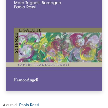
A cura di:
Paolo Rossi