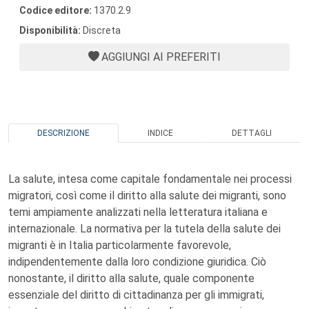
Codice editore:
1370.2.9
Disponibilità:
Discreta
AGGIUNGI AI PREFERITI
DESCRIZIONE
INDICE
DETTAGLI
La salute, intesa come capitale fondamentale nei processi
migratori, così come il diritto alla salute dei migranti, sono
temi ampiamente analizzati nella letteratura italiana e
internazionale. La normativa per la tutela della salute dei
migranti è in Italia particolarmente favorevole,
indipendentemente dalla loro condizione giuridica. Ciò
nonostante, il diritto alla salute, quale componente
essenziale del diritto di cittadinanza per gli immigrati,