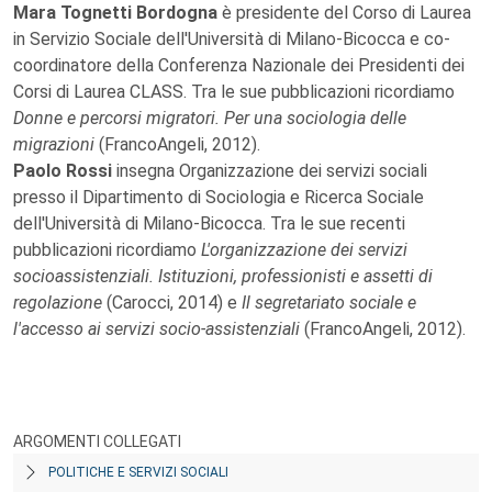
Mara Tognetti Bordogna
è presidente del Corso di Laurea
in Servizio Sociale dell'Università di Milano-Bicocca e co-
coordinatore della Conferenza Nazionale dei Presidenti dei
Corsi di Laurea CLASS. Tra le sue pubblicazioni ricordiamo
Donne e percorsi migratori. Per una sociologia delle
migrazioni
(FrancoAngeli, 2012).
Paolo Rossi
insegna Organizzazione dei servizi sociali
presso il Dipartimento di Sociologia e Ricerca Sociale
dell'Università di Milano-Bicocca. Tra le sue recenti
pubblicazioni ricordiamo
L'organizzazione dei servizi
socioassistenziali. Istituzioni, professionisti e assetti di
regolazione
(Carocci, 2014) e
Il segretariato sociale e
l'accesso ai servizi socio-assistenziali
(FrancoAngeli, 2012).
ARGOMENTI COLLEGATI
POLITICHE E SERVIZI SOCIALI