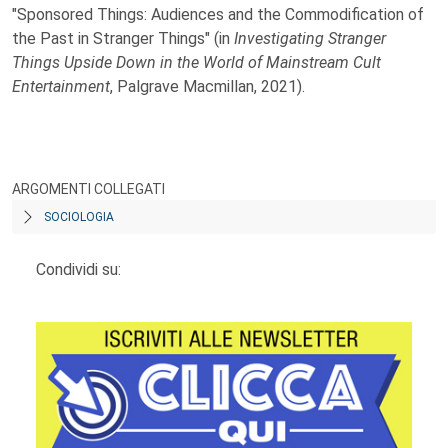
"Sponsored Things: Audiences and the Commodification of
the Past in Stranger Things" (in
Investigating Stranger
Things Upside Down in the World of Mainstream Cult
Entertainment
, Palgrave Macmillan, 2021).
ARGOMENTI COLLEGATI
SOCIOLOGIA
Condividi su: