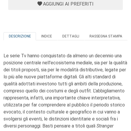
AGGIUNGI AI PREFERITI
DESCRIZIONE
INDICE
DETTAGLI
RASSEGNA STAMPA
Le serie Tv hanno conquistato da almeno un decennio una
posizione centrale nell'ecosistema mediale, sia per la qualità
dei titoli proposti, sia per le modalità distributive, legate per
lo più alle nuove piattaforme digitali. Gli alti standard di
qualità adottati investono tutti gli ambiti della produzione,
compreso quello dei costumi e degli outfit. L'abbigliamento
rappresenta, infatti, una importante chiave interpretativa,
utilizzata per far comprendere al pubblico il periodo storico
evocato, il contesto culturale e geografico in cui vanno a
svolgersi gli eventi, le distinzioni identitarie e sociali fra i
diversi personaggi. Basti pensare a titoli quali
Stranger