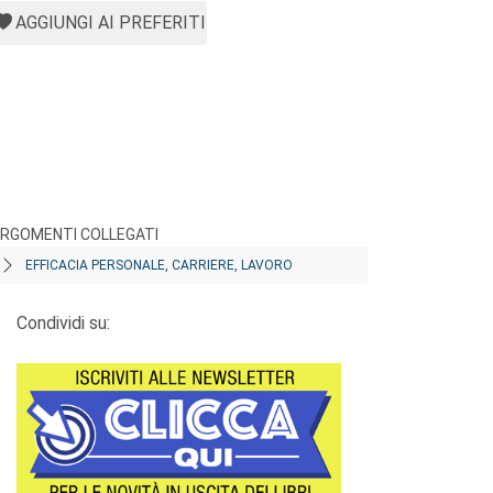
AGGIUNGI AI PREFERITI
RGOMENTI COLLEGATI
EFFICACIA PERSONALE, CARRIERE, LAVORO
Condividi su: