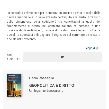
La centralità del mercato per le prestazioni sociali e per la raccolta delle
risorse finanziarie è un serio azzardo per l’equità e le libertà: il transito
dalla dimensione della solidarietà tra concittadini a quella del
finanziamento a debito, nel contesto italiano ed europeo, è una
torsione dagli esiti incerti, capace di trasformare i legami politici e
sociali, e suscettibile di segnare il regresso del cammino dello Stato
sociale del Novecento.
Scopri di più
cod.
1590.1.16
Paolo Passaglia
GEOPOLITICA E DIRITTO
Un legame trascurato