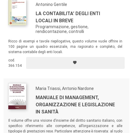
Antonino Gentile
LA CONTABILITA' DEGLI ENTI
LOCALI IN BREVE
Programmazione, gestione,
rendicontazione, controlli
Ricco di esempi e tavole riepilogative, questo volume vuole offrire in
100 pagine un quadro essenziale, ma ragionato e completo, del
sistema contabile degli enti locali.
cod.
366.154
Maria Triassi, Antonio Nardone
MANUALE DI MANAGEMENT,
ORGANIZZAZIONE E LEGISLAZIONE
IN SANITÀ
Il volume offre una visione d’insieme del diritto sanitario italiano, con
specifico riferimento alle competenze, all’organizzazione e alle
tipologie di prestazioni rese. Particolare attenzione è riservata: al ruolo