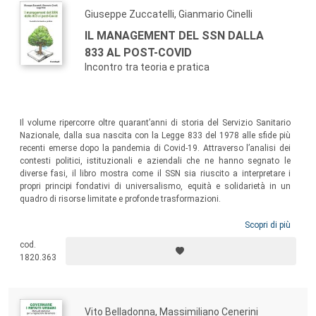
Giuseppe Zuccatelli, Gianmario Cinelli
IL MANAGEMENT DEL SSN DALLA
833 AL POST-COVID
Incontro tra teoria e pratica
Il volume ripercorre oltre quarant’anni di storia del Servizio Sanitario
Nazionale, dalla sua nascita con la Legge 833 del 1978 alle sfide più
recenti emerse dopo la pandemia di Covid-19. Attraverso l’analisi dei
contesti politici, istituzionali e aziendali che ne hanno segnato le
diverse fasi, il libro mostra come il SSN sia riuscito a interpretare i
propri principi fondativi di universalismo, equità e solidarietà in un
quadro di risorse limitate e profonde trasformazioni.
Scopri di più
cod.
1820.363
Vito Belladonna, Massimiliano Cenerini