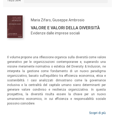
1820.364
Maria Zifaro, Giuseppe Ambrosio
VALORE E VALORI DELLA DIVERSITÀ
Evidenze dalle imprese sociali
Il volume propone una riflessione organica sulla diversità come valore
generativo per le organizzazioni contemporanee e, superando una
visione meramente normativa o estetica del Diversity & Inclusion, ne
interpreta la gestione come fondamento di un nuovo paradigma
organizzativo, basato sull’equilibrio tra efficienza economica, etica e
sostenibilità. I casi analizzati dimostrano come la governance
inclusiva e la centralità del capitale umano siano determinanti per
generare valore condiviso e resilienza organizzativa. In questa
prospettiva, la diversità risulta essere la chiave per un nuovo
umanesimo economico, in cui efficienza e responsabilità sociale
possono coincidere.
Scopri di più