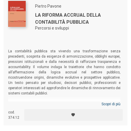
Pietro Pavone
LA RIFORMA ACCRUAL DELLA
CONTABILITÀ PUBBLICA
Percorsi e sviluppi
La contabilità pubblica sta vivendo una trasformazione senza
precedenti, sospinta da esigenze di armonizzazione, obblighi europei,
pressioni istituzionali e dalla necessità di rafforzare trasparenza e
accountability. Il volume indaga le traiettorie che hanno condotto
all’affermazione della logica accrual nel settore pubblico,
ricostruendone origini, dinamiche evolutive e prospettive applicative.
Un testo pensato per studiosi, decisori pubblici, professionisti e
operatori interessati ad approfondire le dinamiche di rinnovamento dei
sistemi contabili pubblici.
Scopri di più
cod.
374.12