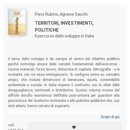
Piero Rubino, Agnese Sacchi
TERRITORI, INVESTIMENTI,
POLITICHE
Il percorso dello sviluppo in Italia
Il tema dello sviluppo è da sempre al centro del dibattito pubblico
perché coinvolge alcune delle variabili fondamentali dell’economia -
risorse materiali, forza lavoro, dotazione di capitale, demografia - e le
modalità con cui esse interagiscono. Si configura come un concetto
ampio, che include dimensioni di benessere, equità, sostenibilità
ambientale e sociale. In Italia impone il confronto con le sfide delle
diseguaglianze, territoriali e distributive. Questo volume muove dal
difficile decollo economico dell’Italia post-unitaria per guardare alla
persistenza del dualismo territoriale e alle politiche pubbliche che, con
esiti alterni, hanno cercato di superarlo.
Scopri di più
cod.