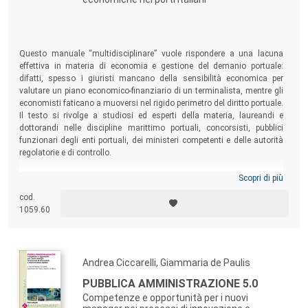
Questo manuale “multidisciplinare” vuole rispondere a una lacuna
effettiva in materia di economia e gestione del demanio portuale:
difatti, spesso i giuristi mancano della sensibilità economica per
valutare un piano economico-finanziario di un terminalista, mentre gli
economisti faticano a muoversi nel rigido perimetro del diritto portuale.
Il testo si rivolge a studiosi ed esperti della materia, laureandi e
dottorandi nelle discipline marittimo portuali, concorsisti, pubblici
funzionari degli enti portuali, dei ministeri competenti e delle autorità
regolatorie e di controllo.
Scopri di più
cod.
1059.60
Andrea Ciccarelli, Giammaria de Paulis
PUBBLICA AMMINISTRAZIONE 5.0
Competenze e opportunità per i nuovi