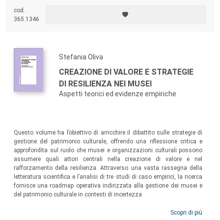
cod.
365.1346
Stefania Oliva
CREAZIONE DI VALORE E STRATEGIE
DI RESILIENZA NEI MUSEI
Aspetti teorici ed evidenze empiriche
Questo volume ha l’obiettivo di arricchire il dibattito sulle strategie di
gestione del patrimonio culturale, offrendo una riflessione critica e
approfondita sul ruolo che musei e organizzazioni culturali possono
assumere quali attori centrali nella creazione di valore e nel
rafforzamento della resilienza. Attraverso una vasta rassegna della
letteratura scientifica e l’analisi di tre studi di caso empirici, la ricerca
fornisce una roadmap operativa indirizzata alla gestione dei musei e
del patrimonio culturale in contesti di incertezza.
Scopri di più