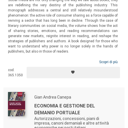
are redefining the very destiny of the publishing industry. This
monograph addresses a central and still relatively misunderstood
phenomenon: the active role of consumer sharing as a force capable of
reviving a sector that has long been in decline. Through the case of
literary communities on social media, the volume shows how the act
of sharing stories, emotions, and reading recommendations can
generate new markets, reignite interest in reading, and reshape the
strategies of publishers and authors. A book designed for those who
want to understand why power is no longer solely in the hands of
publishers, but also in those of readers.
Scopri di più
cod.
365.1350
Gian Andrea Canepa
ECONOMIA E GESTIONE DEL
DEMANIO PORTUALE
Autorizzazioni, concessioni, piani di
impresa, canoni demaniali e altre attività
economiche nei porti italiani