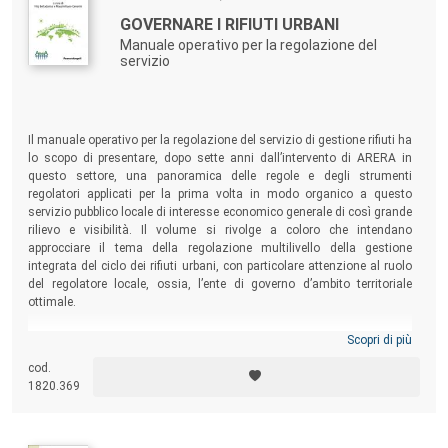
GOVERNARE I RIFIUTI URBANI
Manuale operativo per la regolazione del
servizio
Il manuale operativo per la regolazione del servizio di gestione rifiuti ha
lo scopo di presentare, dopo sette anni dall’intervento di ARERA in
questo settore, una panoramica delle regole e degli strumenti
regolatori applicati per la prima volta in modo organico a questo
servizio pubblico locale di interesse economico generale di così grande
rilievo e visibilità. Il volume si rivolge a coloro che intendano
approcciare il tema della regolazione multilivello della gestione
integrata del ciclo dei rifiuti urbani, con particolare attenzione al ruolo
del regolatore locale, ossia, l’ente di governo d’ambito territoriale
ottimale.
Scopri di più
cod.
1820.369