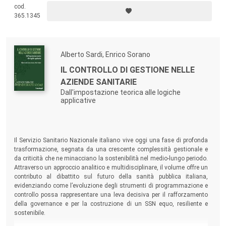
cod.
365.1345
Alberto Sardi, Enrico Sorano
IL CONTROLLO DI GESTIONE NELLE
AZIENDE SANITARIE
Dall'impostazione teorica alle logiche
applicative
Il Servizio Sanitario Nazionale italiano vive oggi una fase di profonda
trasformazione, segnata da una crescente complessità gestionale e
da criticità che ne minacciano la sostenibilità nel medio-lungo periodo.
Attraverso un approccio analitico e multidisciplinare, il volume offre un
contributo al dibattito sul futuro della sanità pubblica italiana,
evidenziando come l’evoluzione degli strumenti di programmazione e
controllo possa rappresentare una leva decisiva per il rafforzamento
della governance e per la costruzione di un SSN equo, resiliente e
sostenibile.