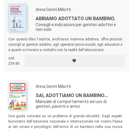
Anna Genni Miliotti
ABBIAMO ADOTTATO UN BAMBINO.
Consigli e indicazioni per genitori adottivi e
non solo
Con questo libro l'autrice, anch'essa mamma adottiva, offre preziosi
consigli ai genitori adottivi, agli operatori psico-sociali, agli educatori e
a quanti si trovano a contatto con la realtà dell'educazione.
cod.
239.80
Anna Genni Miliotti
SAI, ADOTTIAMO UN BAMBINO...
Manuale di comportamento ad uso di
genitori, parenti e amici
Una guida concreta su un problema di grande attualità. Dagli aspetti
burocratici dell'adozione nazionale e internazionale nel nostro Paese
ai lati umani e psicologici dell'arrivo di un bambino nella sua nuova
famiglia.