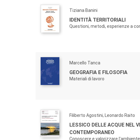
Tiziana Banini
IDENTITÀ TERRITORIALI
Questioni, metodi, esperienze a co
Marcello Tanca
GEOGRAFIA E FILOSOFIA
Materiali di lavoro
Filiberto Agostini, Leonardo Raito
LESSICO DELLE ACQUE NEL 
CONTEMPORANEO
Conoscere e valorizzare l'ambiente