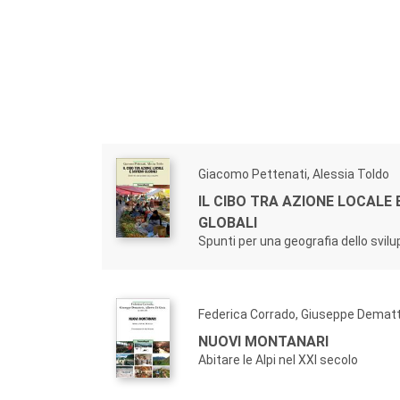
Giacomo Pettenati, Alessia Toldo
IL CIBO TRA AZIONE LOCALE 
GLOBALI
Spunti per una geografia dello svil
Federica Corrado, Giuseppe Demat
NUOVI MONTANARI
Abitare le Alpi nel XXI secolo