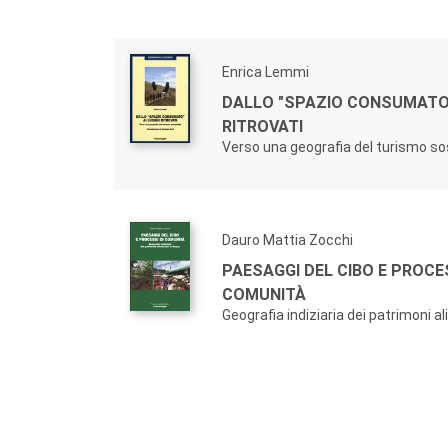
Enrica Lemmi
DALLO "SPAZIO CONSUMATO"
RITROVATI
Verso una geografia del turismo so
Dauro Mattia Zocchi
PAESAGGI DEL CIBO E PROCES
COMUNITÀ
Geografia indiziaria dei patrimoni a