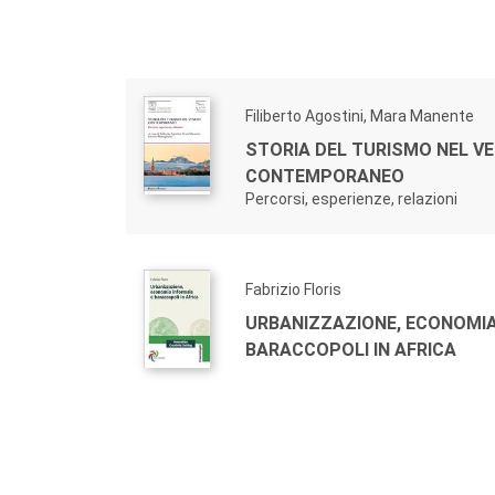
Filiberto Agostini, Mara Manente
STORIA DEL TURISMO NEL V
CONTEMPORANEO
Percorsi, esperienze, relazioni
Fabrizio Floris
URBANIZZAZIONE, ECONOMIA
BARACCOPOLI IN AFRICA