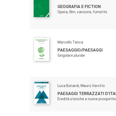
GEOGRAFIA E FICTION
Opera, film, canzone, fumetto
Marcello Tanca
PAESAGGIO/PAESAGGI
Singolare plurale
Luca Bonardi, Mauro Varotto
PAESAGGI TERRAZZATI D'ITA
Eredità storiche e nuove prospetti