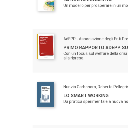
Un modello per prosperare in un m
AdEPP - Associazione degli Enti Prev
PRIMO RAPPORTO ADEPP SU
Con un focus sul welfare della crisi
alla ripresa
Nunzia Carbonara, Roberta Pellegri
LO SMART WORKING
Da pratica sperimentale a nuova n