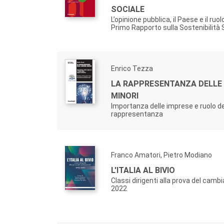
SOCIALE
L’opinione pubblica, il Paese e il ruo
Primo Rapporto sulla Sostenibilità 
Enrico Tezza
LA RAPPRESENTANZA DELLE
MINORI
Importanza delle imprese e ruolo de
rappresentanza
Franco Amatori, Pietro Modiano
L'ITALIA AL BIVIO
Classi dirigenti alla prova del cam
2022