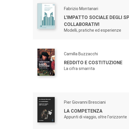
Fabrizio Montanari
L'IMPATTO SOCIALE DEGLI S
COLLABORATIVI
Modelli, pratiche ed esperienze
Camilla Buzzacchi
REDDITO E COSTITUZIONE
La cifra smarrita
Pier Giovanni Bresciani
LA COMPETENZA
Appunti di viaggio, oltre l'orizzonte