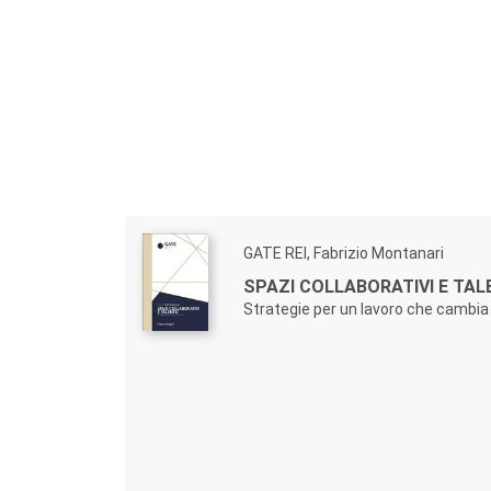
GATE REI, Fabrizio Montanari
SPAZI COLLABORATIVI E TA
Strategie per un lavoro che cambia