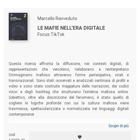
Marcello Ravveduto
LE MAFIE NELL'ERA DIGITALE
Focus TikTok
Questa ricerca affronta la diffusione, nei contesti digitali, di
rappresentazioni che veicolano, rielaborano e reinterpretano
l’immaginario mafioso attraverso forme partecipative, virali e
transnazionali. Sono stati osservati e analizzati centinaia di profili e
video e sono state costruite mappature delle narrazioni, dei codici
visivi e degli hashtag che strutturano l’estetica mafiosa online.
L’obiettivo, oltre alla descrizione del fenomeno, è stato quello di
cogliere le logiche profonde con cui la cultura mafiosa viene
trasmessa, spettacolarizzata o normalizzata nei linguaggi digitali
contemporanei.
Scopri di più
cod.