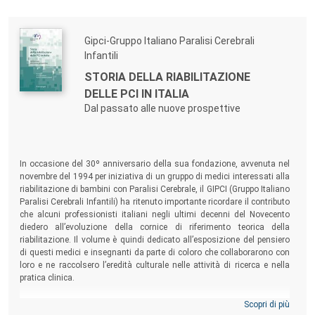
Gipci-Gruppo Italiano Paralisi Cerebrali
Infantili
STORIA DELLA RIABILITAZIONE
DELLE PCI IN ITALIA
Dal passato alle nuove prospettive
In occasione del 30º anniversario della sua fondazione, avvenuta nel
novembre del 1994 per iniziativa di un gruppo di medici interessati alla
riabilitazione di bambini con Paralisi Cerebrale, il GIPCI (Gruppo Italiano
Paralisi Cerebrali Infantili) ha ritenuto importante ricordare il contributo
che alcuni professionisti italiani negli ultimi decenni del Novecento
diedero all’evoluzione della cornice di riferimento teorica della
riabilitazione. Il volume è quindi dedicato all’esposizione del pensiero
di questi medici e insegnanti da parte di coloro che collaborarono con
loro e ne raccolsero l’eredità culturale nelle attività di ricerca e nella
pratica clinica.
Scopri di più