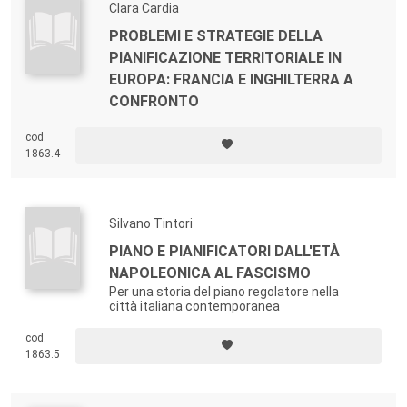
Clara Cardia
PROBLEMI E STRATEGIE DELLA
PIANIFICAZIONE TERRITORIALE IN
EUROPA: FRANCIA E INGHILTERRA A
CONFRONTO
cod.
1863.4
Silvano Tintori
PIANO E PIANIFICATORI DALL'ETÀ
NAPOLEONICA AL FASCISMO
Per una storia del piano regolatore nella
città italiana contemporanea
cod.
1863.5