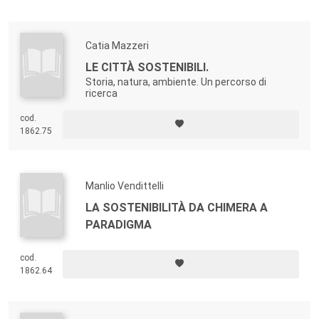
Catia Mazzeri
LE CITTÀ SOSTENIBILI.
Storia, natura, ambiente. Un percorso di
ricerca
cod.
1862.75
Manlio Vendittelli
LA SOSTENIBILITÀ DA CHIMERA A
PARADIGMA
cod.
1862.64