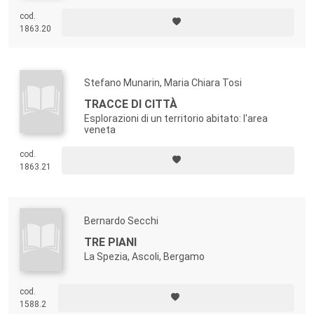
cod.
1863.20
Stefano Munarin, Maria Chiara Tosi
TRACCE DI CITTÀ
Esplorazioni di un territorio abitato: l'area
veneta
cod.
1863.21
Bernardo Secchi
TRE PIANI
La Spezia, Ascoli, Bergamo
cod.
1588.2