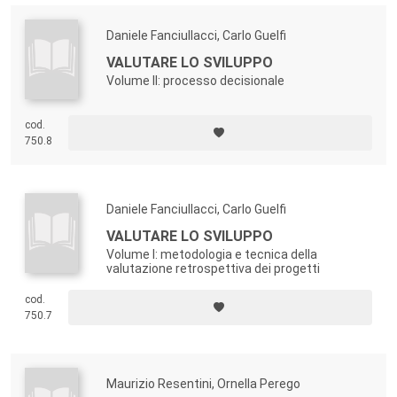
Daniele Fanciullacci, Carlo Guelfi
VALUTARE LO SVILUPPO
Volume II: processo decisionale
cod.
750.8
Daniele Fanciullacci, Carlo Guelfi
VALUTARE LO SVILUPPO
Volume I: metodologia e tecnica della
valutazione retrospettiva dei progetti
cod.
750.7
Maurizio Resentini, Ornella Perego