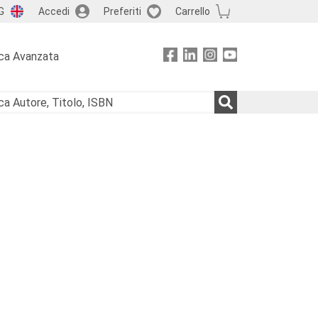
G
Accedi
Preferiti
Carrello
ca Avanzata