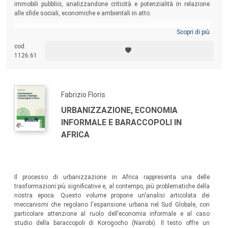
immobili pubblici, analizzandone criticità e potenzialità in relazione
alle sfide sociali, economiche e ambientali in atto.
Scopri di più
cod.
1126.61
Fabrizio Floris
URBANIZZAZIONE, ECONOMIA
INFORMALE E BARACCOPOLI IN
AFRICA
Il processo di urbanizzazione in Africa rappresenta una delle
trasformazioni più significative e, al contempo, più problematiche della
nostra epoca. Questo volume propone un'analisi articolata dei
meccanismi che regolano l'espansione urbana nel Sud Globale, con
particolare attenzione al ruolo dell’economia informale e al caso
studio della baraccopoli di Korogocho (Nairobi). Il testo offre un