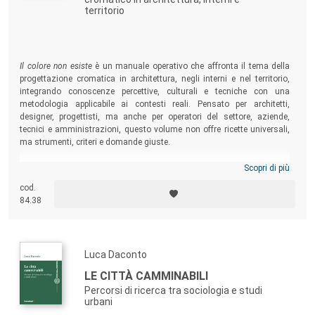
territorio
Il colore non esiste
è un manuale operativo che affronta il tema della
progettazione cromatica in architettura, negli interni e nel territorio,
integrando conoscenze percettive, culturali e tecniche con una
metodologia applicabile ai contesti reali. Pensato per architetti,
designer, progettisti, ma anche per operatori del settore, aziende,
tecnici e amministrazioni, questo volume non offre ricette universali,
ma strumenti, criteri e domande giuste.
Scopri di più
cod.
84.38
Luca Daconto
LE CITTÀ CAMMINABILI
Percorsi di ricerca tra sociologia e studi
urbani