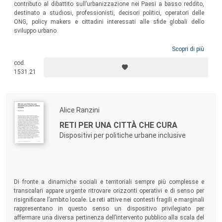
contributo al dibattito sull’urbanizzazione nei Paesi a basso reddito,
destinato a studiosi, professionisti, decisori politici, operatori delle
ONG, policy makers e cittadini interessati alle sfide globali dello
sviluppo urbano.
Scopri di più
cod.
1531.21
Alice Ranzini
RETI PER UNA CITTÀ CHE CURA
Dispositivi per politiche urbane inclusive
Di fronte a dinamiche sociali e territoriali sempre più complesse e
transcalari appare urgente ritrovare orizzonti operativi e di senso per
risignificare l’ambito locale. Le reti attive nei contesti fragili e marginali
rappresentano in questo senso un dispositivo privilegiato per
affermare una diversa pertinenza dell’intervento pubblico alla scala del