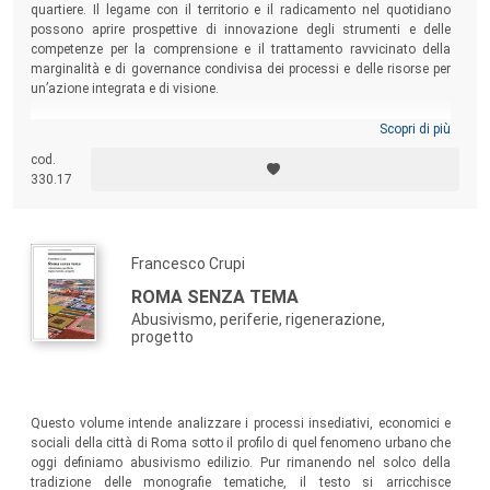
quartiere. Il legame con il territorio e il radicamento nel quotidiano
possono aprire prospettive di innovazione degli strumenti e delle
competenze per la comprensione e il trattamento ravvicinato della
marginalità e di governance condivisa dei processi e delle risorse per
un’azione integrata e di visione.
Scopri di più
cod.
330.17
Francesco Crupi
ROMA SENZA TEMA
Abusivismo, periferie, rigenerazione,
progetto
Questo volume intende analizzare i processi insediativi, economici e
sociali della città di Roma sotto il profilo di quel fenomeno urbano che
oggi definiamo abusivismo edilizio. Pur rimanendo nel solco della
tradizione delle monografie tematiche, il testo si arricchisce