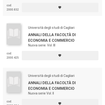
cod.
2000.832
Università degli studi di Cagliari
ANNALI DELLA FACOLTÀ DI
ECONOMIA E COMMERCIO
Nuova serie. Vol. III
cod.
2000.425
Università degli studi di Cagliari
ANNALI DELLA FACOLTÀ DI
ECONOMIA E COMMERCIO
Nuova serie Vol. II
cod.