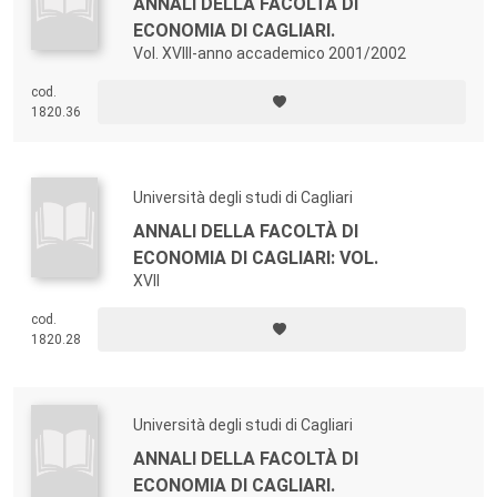
ANNALI DELLA FACOLTÀ DI
ECONOMIA DI CAGLIARI.
Vol. XVIII-anno accademico 2001/2002
cod.
1820.36
Università degli studi di Cagliari
ANNALI DELLA FACOLTÀ DI
ECONOMIA DI CAGLIARI: VOL.
XVII
cod.
1820.28
Università degli studi di Cagliari
ANNALI DELLA FACOLTÀ DI
ECONOMIA DI CAGLIARI.