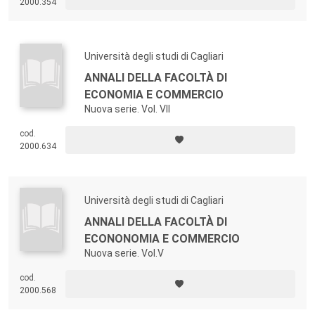
2000.354
Università degli studi di Cagliari
ANNALI DELLA FACOLTÀ DI
ECONOMIA E COMMERCIO
Nuova serie. Vol. VII
cod.
2000.634
Università degli studi di Cagliari
ANNALI DELLA FACOLTÀ DI
ECONONOMIA E COMMERCIO
Nuova serie. Vol.V
cod.
2000.568