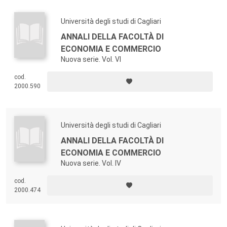
Università degli studi di Cagliari
ANNALI DELLA FACOLTÀ DI
ECONOMIA E COMMERCIO
Nuova serie. Vol. VI
cod.
2000.590
Università degli studi di Cagliari
ANNALI DELLA FACOLTÀ DI
ECONOMIA E COMMERCIO
Nuova serie. Vol. IV
cod.
2000.474