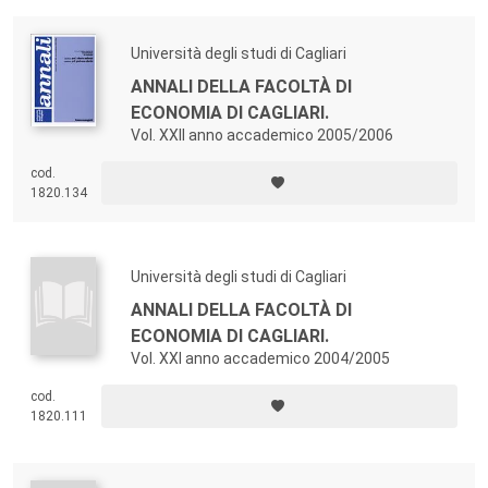
Università degli studi di Cagliari
ANNALI DELLA FACOLTÀ DI
ECONOMIA DI CAGLIARI.
Vol. XXII anno accademico 2005/2006
cod.
1820.134
Università degli studi di Cagliari
ANNALI DELLA FACOLTÀ DI
ECONOMIA DI CAGLIARI.
Vol. XXI anno accademico 2004/2005
cod.
1820.111