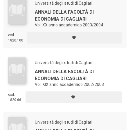
Università degli studi di Cagliari
ANNALI DELLA FACOLTÀ DI
ECONOMIA DI CAGLIARI
Vol. XX anno accademico 2003/2004
cod.
1820.100
Università degli studi di Cagliari
ANNALI DELLA FACOLTÀ DI
ECONOMIA DI CAGLIARI
Vol. XIX anno accademico 2002/2003
cod.
1820.66
Università degli studi di Cagliari