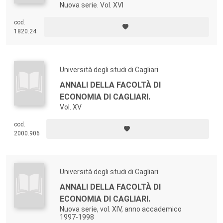
Nuova serie. Vol. XVI
cod.
1820.24
Università degli studi di Cagliari
ANNALI DELLA FACOLTÀ DI
ECONOMIA DI CAGLIARI.
Vol. XV
cod.
2000.906
Università degli studi di Cagliari
ANNALI DELLA FACOLTÀ DI
ECONOMIA DI CAGLIARI.
Nuova serie, vol. XIV, anno accademico
1997-1998