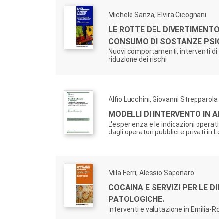
Michele Sanza, Elvira Cicognani
LE ROTTE DEL DIVERTIMENTO 
CONSUMO DI SOSTANZE PSI
Nuovi comportamenti, interventi di 
riduzione dei rischi
Alfio Lucchini, Giovanni Strepparola
MODELLI DI INTERVENTO IN 
L'esperienza e le indicazioni operat
dagli operatori pubblici e privati in
Mila Ferri, Alessio Saponaro
COCAINA E SERVIZI PER LE D
PATOLOGICHE.
Interventi e valutazione in Emilia