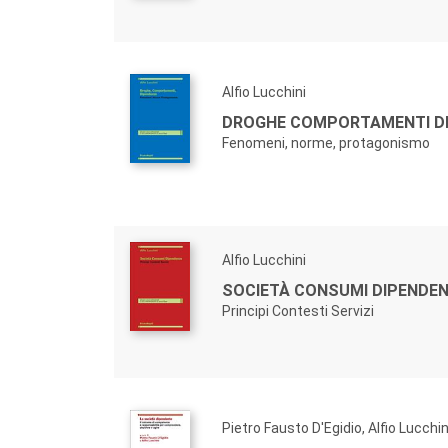
Alfio Lucchini
DROGHE COMPORTAMENTI DI
Fenomeni, norme, protagonismo
Alfio Lucchini
SOCIETÀ CONSUMI DIPENDEN
Principi Contesti Servizi
Pietro Fausto D'Egidio, Alfio Lucchin