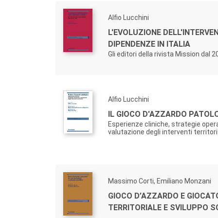
Alfio Lucchini
L'EVOLUZIONE DELL'INTERVE
DIPENDENZE IN ITALIA
Gli editori della rivista Mission dal 
Alfio Lucchini
IL GIOCO D'AZZARDO PATOL
Esperienze cliniche, strategie oper
valutazione degli interventi territori
Massimo Corti, Emiliano Monzani
GIOCO D’AZZARDO E GIOCAT
TERRITORIALE E SVILUPPO S