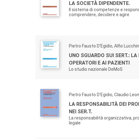
LA SOCIETÀ DIPENDENTE.
Il sistema di competenze e respons
comprendere, decidere e agire
Pietro Fausto D'Egidio, Alfio Lucchin
UNO SGUARDO SUI SERT.: LA
OPERATORI E AI PAZIENTI
Lo studio nazionale DeMoS
Pietro Fausto D'Egidio, Claudio Leon
LA RESPONSABILITÀ DEI PRO
NEI SER.T.
La responsabilità organizzativa, pr
legale