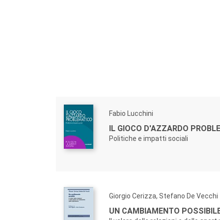
Fabio Lucchini
IL GIOCO D'AZZARDO PROBL
Politiche e impatti sociali
Giorgio Cerizza, Stefano De Vecchi
UN CAMBIAMENTO POSSIBIL