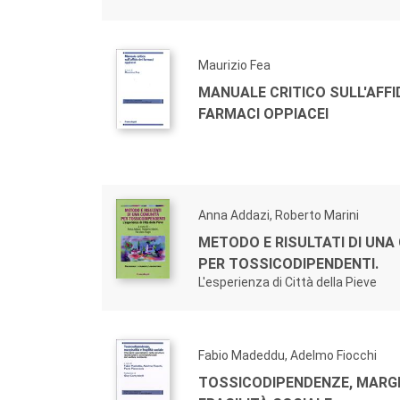
Maurizio Fea
MANUALE CRITICO SULL'AFFI
FARMACI OPPIACEI
Anna Addazi, Roberto Marini
METODO E RISULTATI DI UN
PER TOSSICODIPENDENTI.
L'esperienza di Città della Pieve
Fabio Madeddu, Adelmo Fiocchi
TOSSICODIPENDENZE, MARGI