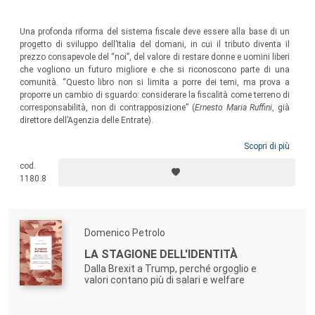
Una profonda riforma del sistema fiscale deve essere alla base di un
progetto di sviluppo dell’Italia del domani, in cui il tributo diventa il
prezzo consapevole del “noi”, del valore di restare donne e uomini liberi
che vogliono un futuro migliore e che si riconoscono parte di una
comunità. “Questo libro non si limita a porre dei temi, ma prova a
proporre un cambio di sguardo: considerare la fiscalità come terreno di
corresponsabilità, non di contrapposizione” (
Ernesto Maria Ruffini
, già
direttore dell’Agenzia delle Entrate).
Scopri di più
cod.
1180.8
Domenico Petrolo
LA STAGIONE DELL'IDENTITÀ
Dalla Brexit a Trump, perché orgoglio e
valori contano più di salari e welfare