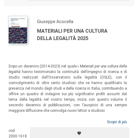
Giuseppe Acocella
MATERIALI PER UNA CULTURA
DELLA LEGALITÀ 2025
Dopo un decennio (2014-2023) nel quale i
Materiali per una cultura della
legalità
hanno testimoniato la continuità dell’impegno di ricerca e di
studio realizzati dall’Osservatorio sulla legalità (OSLE), con il
coinvolgimento di oltre cento studiosi che ne hanno qualificato la
presenza nel mondo degli studi e della ricerca in Italia, contribuendo a
offrire un quadro di indagine sui più significativi profili assunti dal
tema della legalità nel nostro tempo, inizia con questo volume il
secondo decennio di pubblicazioni, con l’auspicio di una sempre
maggiore diffusione che coinvolga nuovi lettori e studiosi.
Scopri di più
cod.
2000.1618