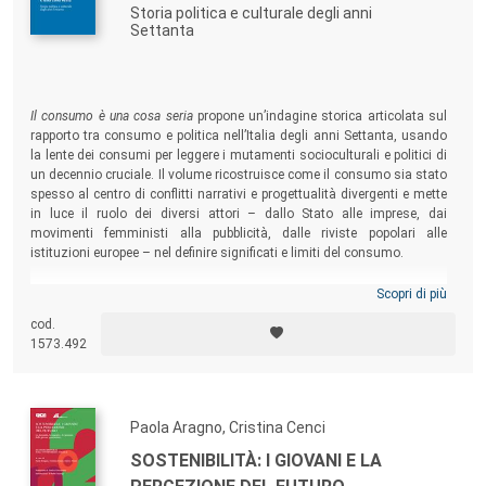
Storia politica e culturale degli anni
Settanta
Il consumo è una cosa seria
propone un’indagine storica articolata sul
rapporto tra consumo e politica nell’Italia degli anni Settanta, usando
la lente dei consumi per leggere i mutamenti socioculturali e politici di
un decennio cruciale. Il volume ricostruisce come il consumo sia stato
spesso al centro di conflitti narrativi e progettualità divergenti e mette
in luce il ruolo dei diversi attori – dallo Stato alle imprese, dai
movimenti femministi alla pubblicità, dalle riviste popolari alle
istituzioni europee – nel definire significati e limiti del consumo.
Scopri di più
cod.
1573.492
Paola Aragno, Cristina Cenci
SOSTENIBILITÀ: I GIOVANI E LA