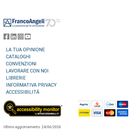
Footer
LA TUA OPINIONE
CATALOGHI
CONVENZIONI
LAVORARE CON NOI
LIBRERIE
INFORMATIVA PRIVACY
ACCESSIBILITÁ
Ultimo aggiornamento: 24/06/2026